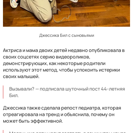
Джессика Бил с сыновьями
Актриса и мама двоих детей недавно опубликовала в
своих соцсетях серию видеороликов,
демонстрирующих, как некоторые родители
используют этот метод, чтобы успокоить истерики
своих малышей.
Вызывали? — подписала шуточный пост 44-летняя
Бил.
Джессика также сделала репост педиатра, которая
отреагировала на тренд и объяснила, почему он
может быть эффективной.