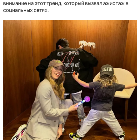
внимание на этот тренд, который вызвал ажиотаж в
социальных сетях.