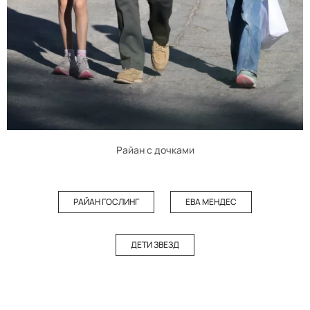
Райан с дочками
РАЙАН ГОСЛИНГ
ЕВА МЕНДЕС
ДЕТИ ЗВЕЗД