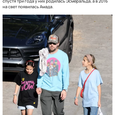
спустя три года у них родилась Эсмеральда, а в 2016
на свет появилась Амада.