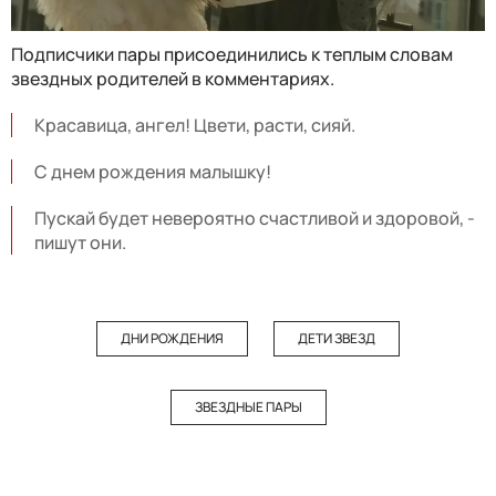
Подписчики пары присоединились к теплым словам
звездных родителей в комментариях.
Красавица, ангел! Цвети, расти, сияй.
С днем рождения малышку!
Пускай будет невероятно счастливой и здоровой, -
пишут они.
ДНИ РОЖДЕНИЯ
ДЕТИ ЗВЕЗД
ЗВЕЗДНЫЕ ПАРЫ