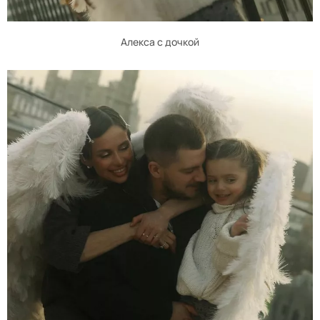
Алекса с дочкой