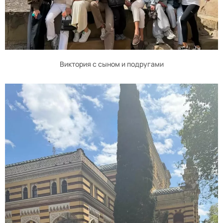
Виктория с сыном и подругами