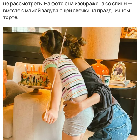
не рассмотреть. На фото она изображена со спины
—
вместе с мамой задувающей свечки на праздничном
торте.