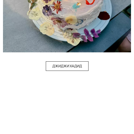
ДЖИДЖИ ХАДИД