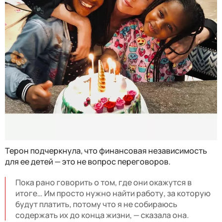
Терон подчеркнула, что финансовая независимость
для ее детей — это не вопрос переговоров.
Пока рано говорить о том, где они окажутся в
итоге… Им просто нужно найти работу, за которую
будут платить, потому что я не собираюсь
содержать их до конца жизни, — сказала она.