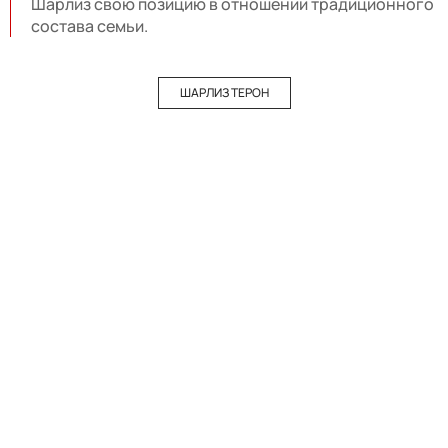
Шарлиз свою позицию в отношении традиционного
состава семьи.
ШАРЛИЗ ТЕРОН