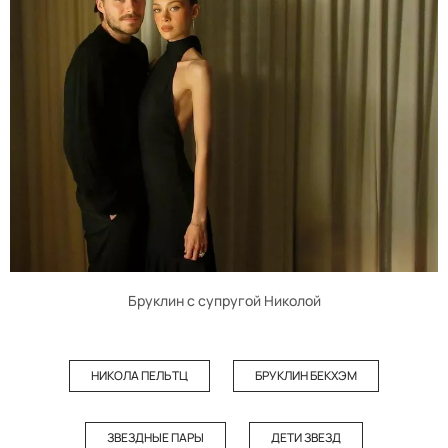
Бруклин с супругой Николой
НИКОЛА ПЕЛЬТЦ
БРУКЛИН БЕКХЭМ
ЗВЕЗДНЫЕ ПАРЫ
ДЕТИ ЗВЕЗД