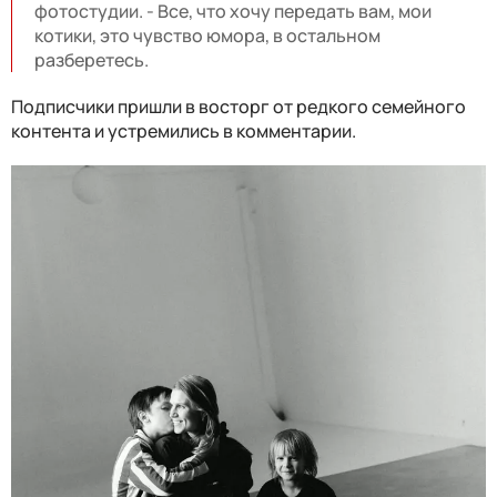
фотостудии. - Все, что хочу передать вам, мои
котики, это чувство юмора, в остальном
разберетесь.
Подписчики пришли в восторг от редкого семейного
контента и устремились в комментарии.