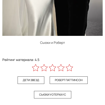
Сьюки и Роберт
Рейтинг материала: 4.5
ДЕТИ ЗВЕЗД
РОБЕРТ ПАТТИНСОН
СЬЮКИ УОТЕРХАУС