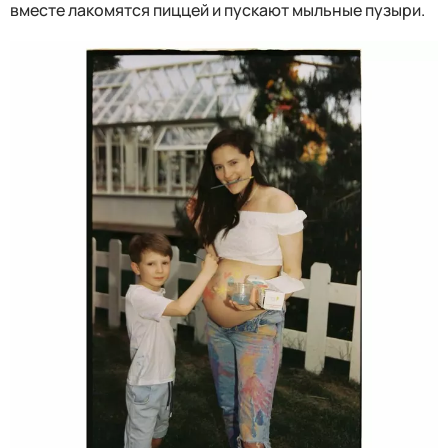
вместе лакомятся пиццей и пускают мыльные пузыри.