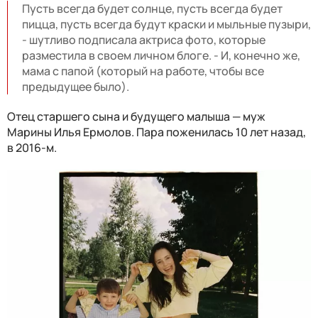
Пусть всегда будет солнце, пусть всегда будет
пицца, пусть всегда будут краски и мыльные пузыри,
- шутливо подписала актриса фото, которые
разместила в своем личном блоге. - И, конечно же,
мама с папой (который на работе, чтобы все
предыдущее было).
Отец старшего сына и будущего малыша — муж
Марины Илья Ермолов. Пара поженилась 10 лет назад,
в 2016-м.