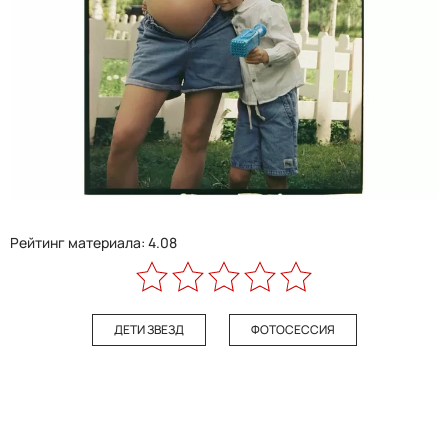
Рейтинг материала: 4.08
ДЕТИ ЗВЕЗД
ФОТОСЕССИЯ