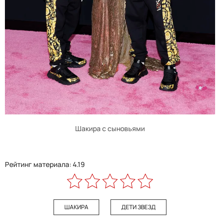
Шакира с сыновьями
Рейтинг материала: 4.19
ШАКИРА
ДЕТИ ЗВЕЗД