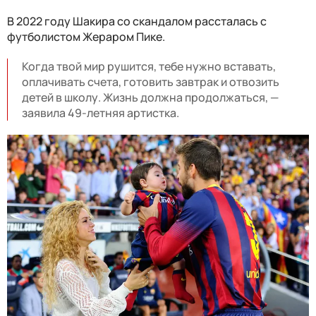
В 2022 году Шакира со скандалом рассталась с
футболистом Жераром Пике.
Когда твой мир рушится, тебе нужно вставать,
оплачивать счета, готовить завтрак и отвозить
детей в школу. Жизнь должна продолжаться, —
заявила 49-летняя артистка.