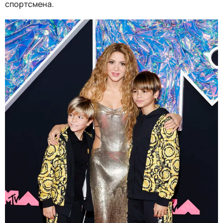
спортсмена.