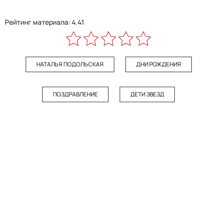
Рейтинг материала: 4.41
НАТАЛЬЯ ПОДОЛЬСКАЯ
ДНИ РОЖДЕНИЯ
ПОЗДРАВЛЕНИЕ
ДЕТИ ЗВЕЗД