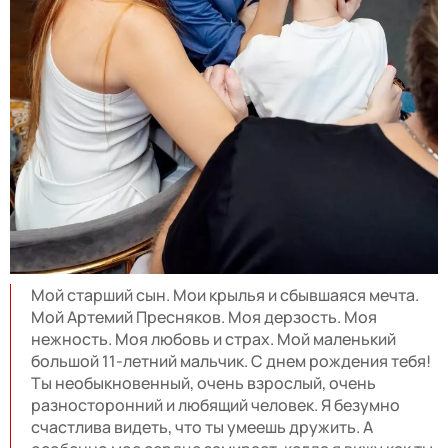
Мой старший сын. Мои крылья и сбывшаяся мечта.
Мой Артемий Пресняков. Моя дерзость. Моя
нежность. Моя любовь и страх. Мой маленький
большой 11-летний мальчик. С днем рождения тебя!
Ты необыкновенный, очень взрослый, очень
разносторонний и любящий человек. Я безумно
счастлива видеть, что ты умеешь дружить. А