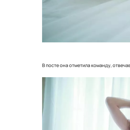
В посте она отметила команду, отвеча