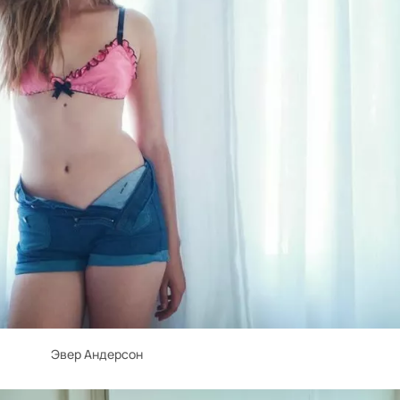
Эвер Андерсон