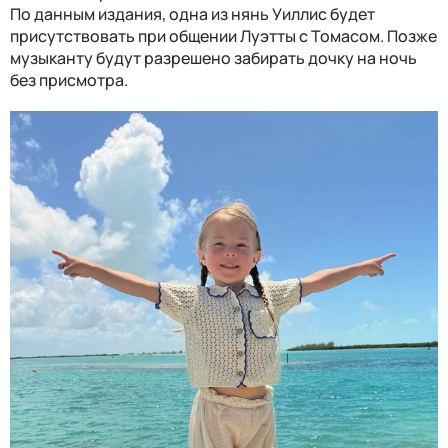
По данным издания, одна из нянь Уиллис будет
присутствовать при общении Луэтты с Томасом. Позже
музыканту будут разрешено забирать дочку на ночь
без присмотра.