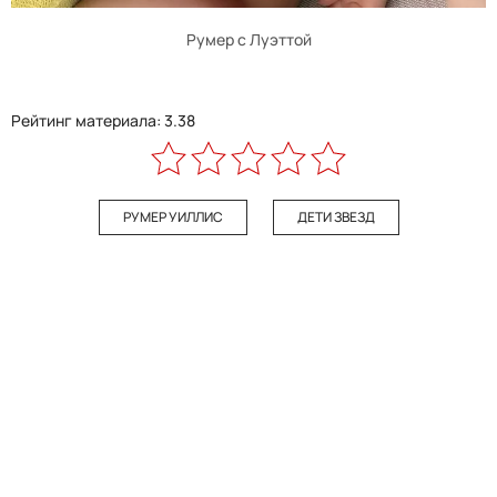
Румер с Луэттой
Рейтинг материала: 3.38
РУМЕР УИЛЛИС
ДЕТИ ЗВЕЗД