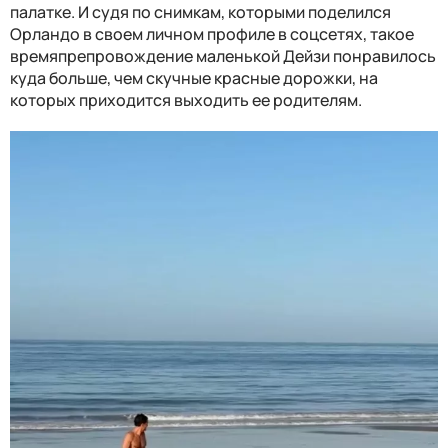
палатке. И судя по снимкам, которыми поделился
Орландо в своем личном профиле в соцсетях, такое
времяпрепровождение маленькой Дейзи понравилось
куда больше, чем скучные красные дорожки, на
которых приходится выходить ее родителям.