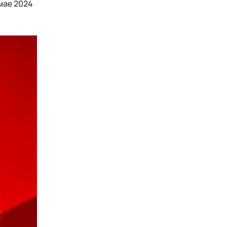
мае 2024