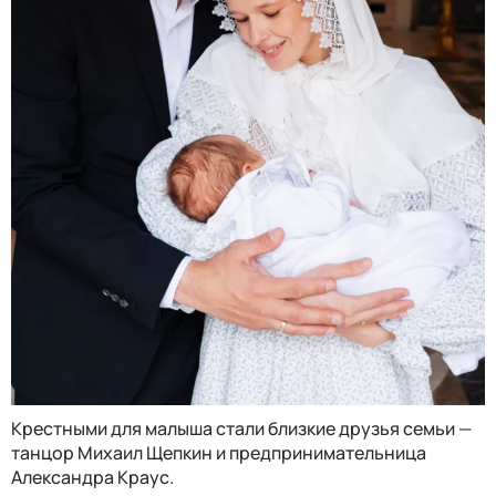
Крестными для малыша стали близкие друзья семьи
—
танцор Михаил Щепкин и предпринимательница
Александра Краус.