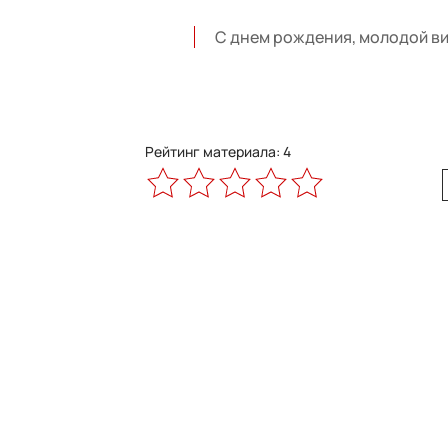
С днем рождения, молодой виз
Рейтинг материала: 4