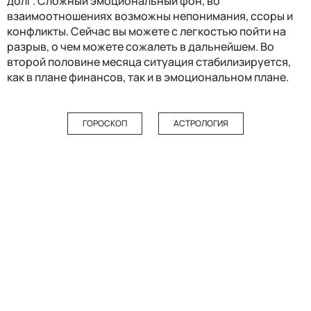
долг. Сложный эмоциональный фон, во
взаимоотношениях возможны непонимания, ссоры и
конфликты. Сейчас вы можете с легкостью пойти на
разрыв, о чем можете сожалеть в дальнейшем. Во
второй половине месяца ситуация стабилизируется,
как в плане финансов, так и в эмоциональном плане.
ГОРОСКОП
АСТРОЛОГИЯ