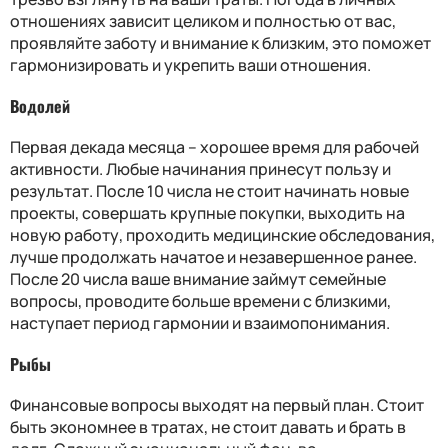
отношениях зависит целиком и полностью от вас,
проявляйте заботу и внимание к близким, это поможет
гармонизировать и укрепить ваши отношения.
Водолей
Первая декада месяца – хорошее время для рабочей
активности. Любые начинания принесут пользу и
результат. После 10 числа не стоит начинать новые
проекты, совершать крупные покупки, выходить на
новую работу, проходить медицинские обследования,
лучше продолжать начатое и незавершенное ранее.
После 20 числа ваше внимание займут семейные
вопросы, проводите больше времени с близкими,
наступает период гармонии и взаимопонимания.
Рыбы
Финансовые вопросы выходят на первый план. Стоит
быть экономнее в тратах, не стоит давать и брать в