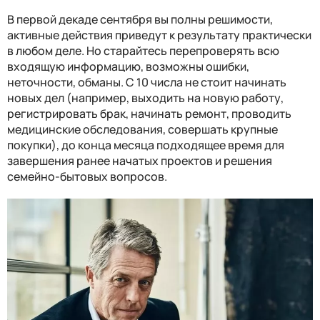
В первой декаде сентября вы полны решимости,
активные действия приведут к результату практически
в любом деле. Но старайтесь перепроверять всю
входящую информацию, возможны ошибки,
неточности, обманы. С 10 числа не стоит начинать
новых дел (например, выходить на новую работу,
регистрировать брак, начинать ремонт, проводить
медицинские обследования, совершать крупные
покупки), до конца месяца подходящее время для
завершения ранее начатых проектов и решения
семейно-бытовых вопросов.