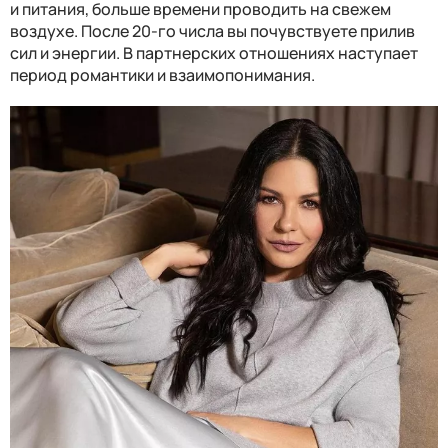
и питания, больше времени проводить на свежем
воздухе. После 20-го числа вы почувствуете прилив
сил и энергии. В партнерских отношениях наступает
период романтики и взаимопонимания.