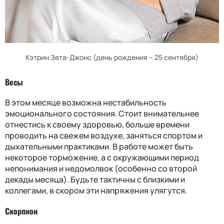
Кэтрин Зета-Джонс (день рождения – 25 сентября)
Весы
В этом месяце возможна нестабильность
эмоционального состояния. Стоит внимательнее
отнестись к своему здоровью, больше времени
проводить на свежем воздухе, заняться спортом и
дыхательными практиками. В работе может быть
некоторое торможение, а с окружающими период
непонимания и недомолвок (особенно со второй
декады месяца). Будьте тактичны с близкими и
коллегами, в скором эти напряжения улягутся.
Скорпион