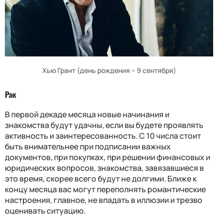
Хью Грант (день рождения – 9 сентября)
Рак
В первой декаде месяца новые начинания и
знакомства будут удачны, если вы будете проявлять
активность и заинтересованность. С 10 числа стоит
быть внимательнее при подписании важных
документов, при покупках, при решении финансовых и
юридических вопросов, знакомства, завязавшиеся в
это время, скорее всего будут не долгими. Ближе к
концу месяца вас могут переполнять романтические
настроения, главное, не впадать в иллюзии и трезво
оценивать ситуацию.