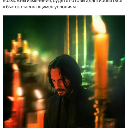
возможны изменения, будьте готовы адаптироваться
к быстро-меняющимся условиям.