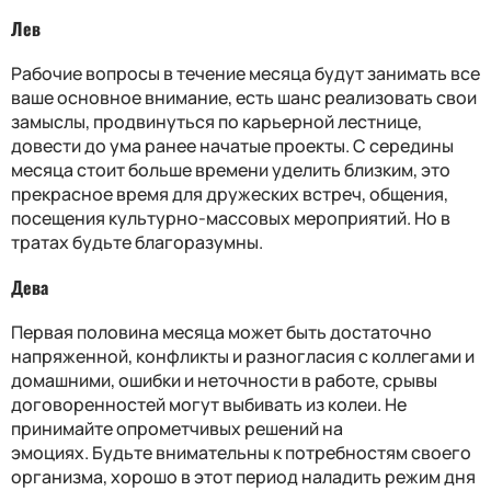
Лев
Рабочие вопросы в течение месяца будут занимать все
ваше основное внимание, есть шанс реализовать свои
замыслы, продвинуться по карьерной лестнице,
довести до ума ранее начатые проекты. С середины
месяца стоит больше времени уделить близким, это
прекрасное время для дружеских встреч, общения,
посещения культурно-массовых мероприятий. Но в
тратах будьте благоразумны.
Дева
Первая половина месяца может быть достаточно
напряженной, конфликты и разногласия с коллегами и
домашними, ошибки и неточности в работе, срывы
договоренностей могут выбивать из колеи. Не
принимайте опрометчивых решений на
эмоциях. Будьте внимательны к потребностям своего
организма, хорошо в этот период наладить режим дня