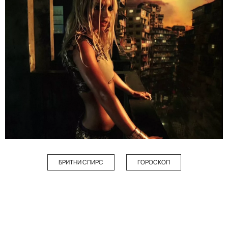
БРИТНИ СПИРС
ГОРОСКОП