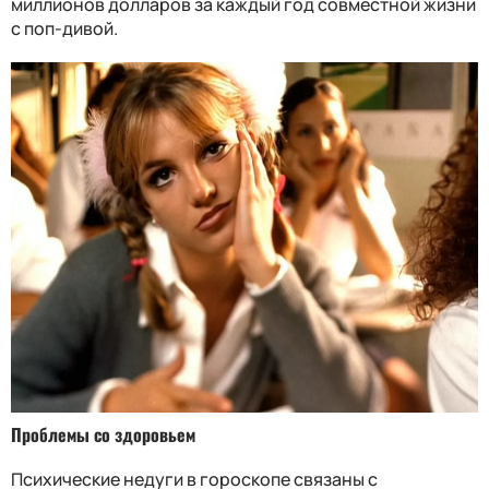
миллионов долларов за каждый год совместной жизни
с поп-дивой.
Проблемы со здоровьем
Психические недуги в гороскопе связаны с