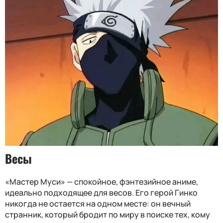
Весы
«Мастер Муси» — спокойное, фэнтезийное аниме,
идеально подходящее для весов. Его герой Гинко
никогда не остается на одном месте: он вечный
странник, который бродит по миру в поиске тех, кому