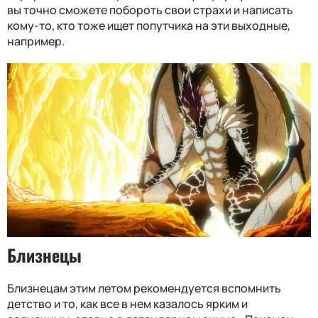
вы точно сможете побороть свои страхи и написать
кому-то, кто тоже ищет попутчика на эти выходные,
например.
Близнецы
Близнецам этим летом рекомендуется вспомнить
детство и то, как все в нем казалось ярким и