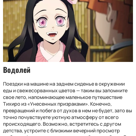
Водолей
Поездки на машине на заднем сиденье в окружении
еды и свежесорванных цветов — таким вы запомните
свое лето, напоминающее маленькое путешествие
Тихиро из «Унесенных призраками». Конечно,
превращений и побега от духов в нем не будет, зато вы
точно почувствуете уютную атмосферу от всего
происходящего. Возможно, встретитесь с другом
детства, устроите с близкими вечерний просмотр