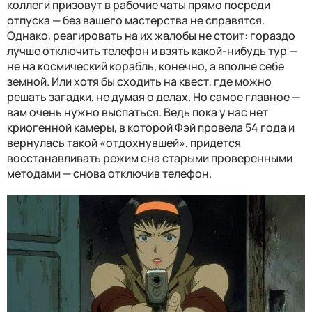
коллеги призовут в рабочие чаты прямо посреди
отпуска — без вашего мастерства не справятся.
Однако, реагировать на их жалобы не стоит: гораздо
лучше отключить телефон и взять какой-нибудь тур —
не на космический корабль, конечно, а вполне себе
земной. Или хотя бы сходить на квест, где можно
решать загадки, не думая о делах. Но самое главное —
вам очень нужно выспаться. Ведь пока у нас нет
криогенной камеры, в которой Фэй провела 54 года и
вернулась такой «отдохнувшей», придется
восстанавливать режим сна старыми проверенными
методами — снова отключив телефон.