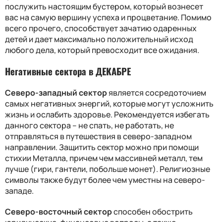
послужить настоящим бустером, который вознесет
вас на самую вершину успеха и процветание. Помимо
всего прочего, способствует зачатию одаренных
детей и дает максимально положительный исход
любого дела, который превосходит все ожидания.
Негативные сектора в ДЕКАБРЕ
Северо-западный сектор
является сосредоточием
самых негативных энергий, которые могут усложнить
жизнь и ослабить здоровье. Рекомендуется избегать
данного сектора – не спать, не работать, не
отправляться в путешествия в северо-западном
направлении. Защитить сектор можно при помощи
стихии Металла, причем чем массивней металл, тем
лучше (гири, гантели, побольше монет). Религиозные
символы также будут более чем уместны на северо-
западе.
Северо-восточный сектор
способен обострить