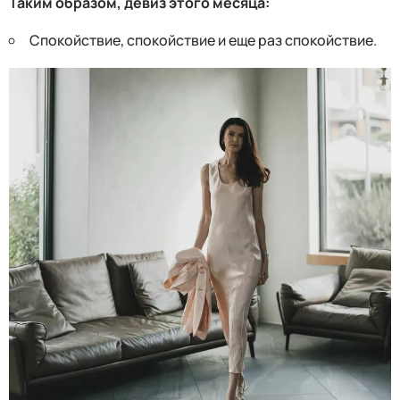
Таким образом, девиз этого месяца:
Спокойствие, спокойствие и еще раз спокойствие.