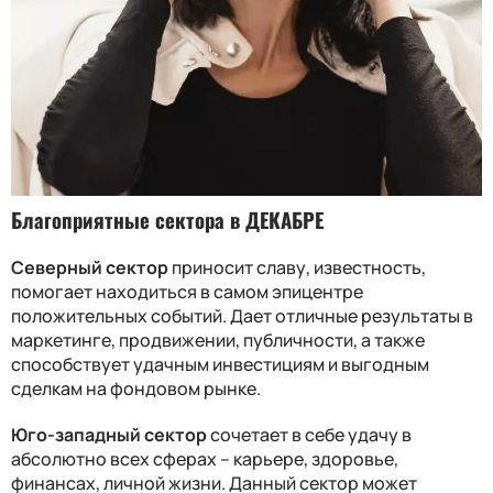
Благоприятные сектора в ДЕКАБРЕ
Северный сектор
приносит славу, известность,
помогает находиться в самом эпицентре
положительных событий. Дает отличные результаты в
маркетинге, продвижении, публичности, а также
способствует удачным инвестициям и выгодным
сделкам на фондовом рынке.
Юго-западный сектор
сочетает в себе удачу в
абсолютно всех сферах – карьере, здоровье,
финансах, личной жизни. Данный сектор может