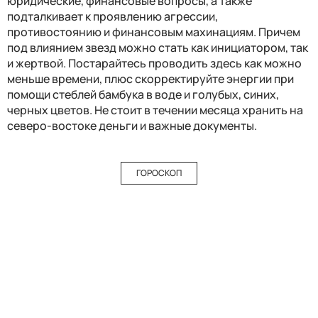
юридические, финансовые вопросы, а также
подталкивает к проявлению агрессии,
противостоянию и финансовым махинациям. Причем
под влиянием звезд можно стать как инициатором, так
и жертвой. Постарайтесь проводить здесь как можно
меньше времени, плюс скорректируйте энергии при
помощи стеблей бамбука в воде и голубых, синих,
черных цветов. Не стоит в течении месяца хранить на
северо-востоке деньги и важные документы.
ГОРОСКОП