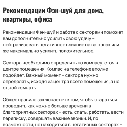
Рекомендации Фэн-шуй для дома,
квартиры, офиса
Рекомендации Фэн-шуй и работа с секторами поможет
вам дополнительно усилить свою удачу –
нейтрализовать негативное влияние на ваш знак или
же максимально усилить положительное.
Сектора необходимо определять по компасу, стоя в
центре помещения. Компас на телефоне вполне
подойдет. Важный момент – сектора нужно
определять, исходя из центра всего помещения, а не
одной комнаты.
Общее правило заключается в том, чтобы стараться
проводить как можно больше времени в
благоприятных секторах – есть, спать, работать, вести
переписку, совершать важные звонки. И, по
возможности, не находиться в негативных секторах –