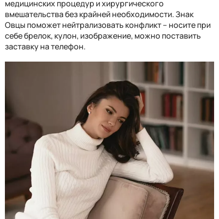
медицинских процедур и хирургического
вмешательства без крайней необходимости. Знак
Овцы поможет нейтрализовать конфликт – носите при
себе брелок, кулон, изображение, можно поставить
заставку на телефон.