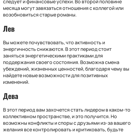
следует и финансовые успехи. Во второй половине
месяца могут завязаться отношения с коллегой или
возобновиться старые романы.
Лев
Вы можете почувствовать, что активность и
энергичность снижаются. В этот период стоит
заняться энергетическими практиками для
поддержания своего состояния. Возможна смена
убеждений, жизненных ценностей, благодаря чему вы
найдете новые возможности для позитивных
изменений.
Дева
В этот период вам захочется стать лидером в каком-то
коллективном пространстве, и это получится. Но
возможны конфликты и споры с друзьями из-за вашего
желания все контролировать и критиковать, будьте