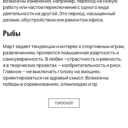
возможны изменения, например, переход на новую
работу или частое переключение с одного вида
деятельности на другой. Это период, насыщенный
делами, обустройством или ремонтом офиса.
Рыбы
Март задает тенденции и интерес к спортивным играм,
развлечениям, проявятся повышенная азартность и
самоуверенность. В любви —страстность и ревность,
а в творческих проектах — изобретательность и риск.
Главное — не выключать голову на эмоциях,
ориентироваться на здравый смысл. Возможны
победы в соревнованиях, олимпиадах и пр.
ГОРОСКОП