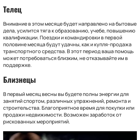
Телец
Внимание в этом месяце будет направлено на бытовые
дела, усилится тяга к образованию, учебе, повышению
квалификации. Поездки и командировки в первой
половине месяца будут удачны, как и купля-продажа
транспортного средства. В этот период ваша помощь
может потребоваться близким, не отказывайте им в
поддержке.
Близнецы
В первый месяц весны вы будете полны энергии для
занятий спортом, различных упражнений, ремонта и
строительства. Благоприятное время для покупки или
продажи недвижимости. Возможен заработок от
рискованных мероприятий.