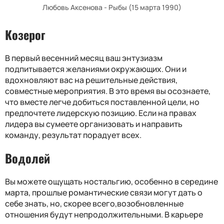
Любовь Аксенова - Рыбы (15 марта 1990)
Козерог
В первый весенний месяц ваш энтузиазм
подпитывается желаниями окружающих. Они и
вдохновляют вас на решительные действия,
совместные мероприятия. В это время вы осознаете,
что вместе легче добиться поставленной цели, но
предпочтете лидерскую позицию. Если на правах
лидера вы сумеете организовать и направить
команду, результат порадует всех.
Водолей
Вы можете ощущать ностальгию, особенно в середине
марта, прошлые романтические связи могут дать о
себе знать, но, скорее всего,возобновленные
отношения будут непродолжительными. В карьере