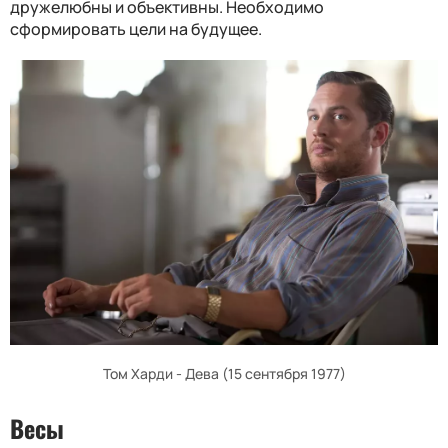
дружелюбны и объективны. Необходимо
сформировать цели на будущее.
Том Харди - Дева (15 сентября 1977)
Весы