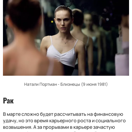
Натали Портман - Близнецы (9 июня 1981)
Рак
В марте сложно будет рассчитывать на финансовую
удачу, но это время карьерного роста и социального
возвышения. А за прорывами в карьере зачастую