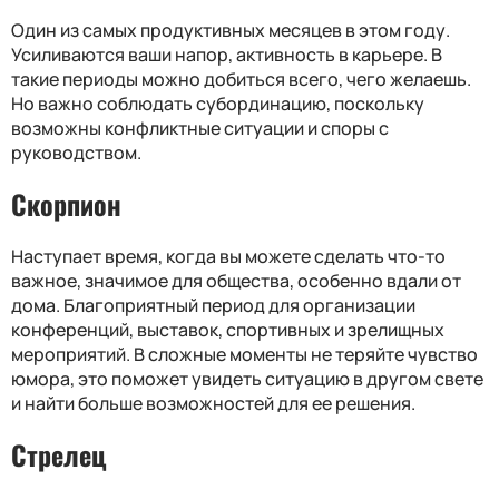
Один из самых продуктивных месяцев в этом году.
Усиливаются ваши напор, активность в карьере. В
такие периоды можно добиться всего, чего желаешь.
Но важно соблюдать субординацию, поскольку
возможны конфликтные ситуации и споры с
руководством.
Скорпион
Наступает время, когда вы можете сделать что-то
важное, значимое для общества, особенно вдали от
дома. Благоприятный период для организации
конференций, выставок, спортивных и зрелищных
мероприятий. В сложные моменты не теряйте чувство
юмора, это поможет увидеть ситуацию в другом свете
и найти больше возможностей для ее решения.
Стрелец