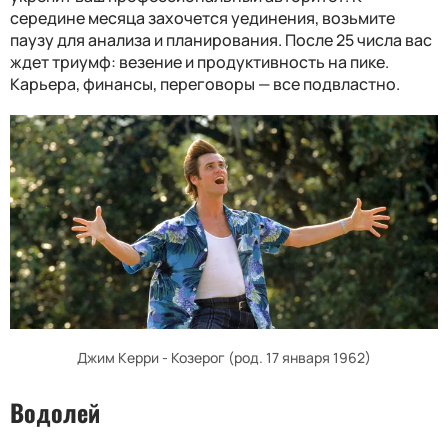
середине месяца захочется уединения, возьмите
паузу для анализа и планирования. После 25 числа вас
ждет триумф: везение и продуктивность на пике.
Карьера, финансы, переговоры — все подвластно.
Джим Керри - Козерог (род. 17 января 1962)
Водолей