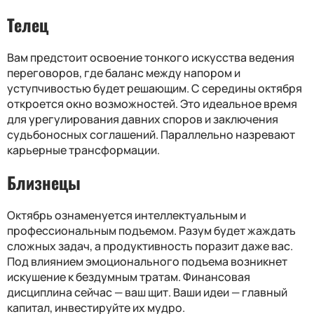
Телец
Вам предстоит освоение тонкого искусства ведения
переговоров, где баланс между напором и
уступчивостью будет решающим. С середины октября
откроется окно возможностей. Это идеальное время
для урегулирования давних споров и заключения
судьбоносных соглашений. Параллельно назревают
карьерные трансформации.
Близнецы
Октябрь ознаменуется интеллектуальным и
профессиональным подъемом. Разум будет жаждать
сложных задач, а продуктивность поразит даже вас.
Под влиянием эмоционального подъема возникнет
искушение к бездумным тратам. Финансовая
дисциплина сейчас — ваш щит. Ваши идеи — главный
капитал, инвестируйте их мудро.