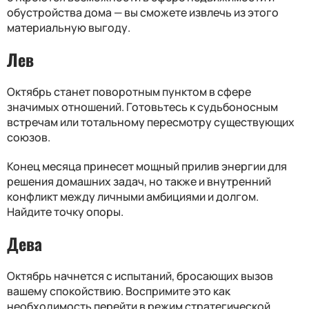
обустройства дома — вы сможете извлечь из этого
материальную выгоду.
Лев
Октябрь станет поворотным пунктом в сфере
значимых отношений. Готовьтесь к судьбоносным
встречам или тотальному пересмотру существующих
союзов.
Конец месяца принесет мощный прилив энергии для
решения домашних задач, но также и внутренний
конфликт между личными амбициями и долгом.
Найдите точку опоры.
Дева
Октябрь начнется с испытаний, бросающих вызов
вашему спокойствию. Воспримите это как
необходимость перейти в режим стратегической