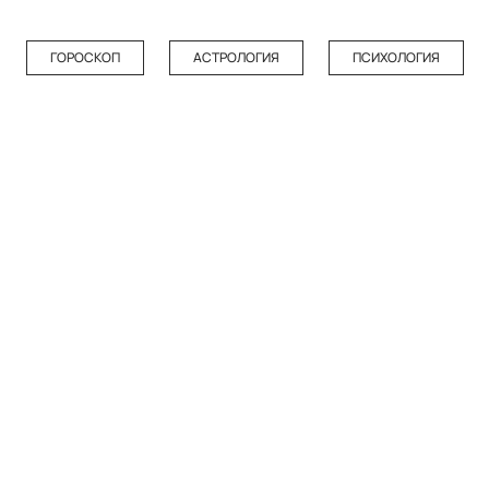
ГОРОСКОП
АСТРОЛОГИЯ
ПСИХОЛОГИЯ