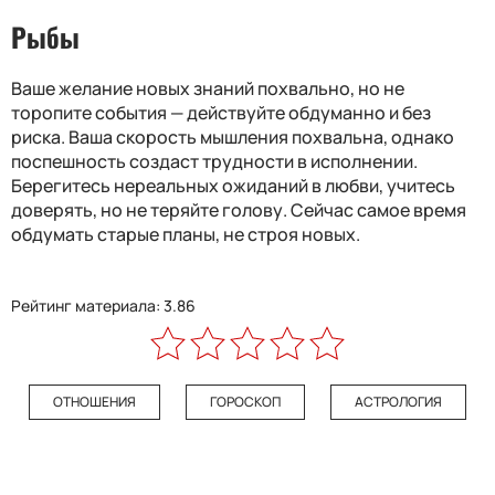
Рыбы
Ваше желание новых знаний похвально, но не
торопите события — действуйте обдуманно и без
риска. Ваша скорость мышления похвальна, однако
поспешность создаст трудности в исполнении.
Берегитесь нереальных ожиданий в любви, учитесь
доверять, но не теряйте голову. Сейчас самое время
обдумать старые планы, не строя новых.
Рейтинг материала: 3.86
ОТНОШЕНИЯ
ГОРОСКОП
АСТРОЛОГИЯ