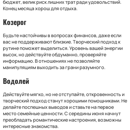
бюджет, велик риск лишних трат ради удовольствий.
Конец месяца хорош для отдыха.
Козерог
Будьте настойчивы в вопросах финансов, даже если
вас не поддерживают близкие. Творческий подход к
рутине поможет выделиться. Уровень вашей энергии
высок, но действуйте обдуманно, проверяйте
информацию. В отношениях не позволяйте
манипуляциям выходить за грани разумного.
Водолей
Действуйте мягко, но не отступайте, откровенность и
творческий подход станут хорошими помощниками. Не
делайте поспешных выводов и ставьте на первое
место семейные ценности. С середины июня начнут
преобладать романтические настроения, возможны
интересные знакомства.