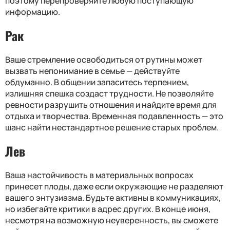
поэтому перепроверяйте любую поступающую
информацию.
Рак
Ваше стремление освободиться от рутины может
вызвать непонимание в семье — действуйте
обдуманно. В общении запаситесь терпением,
излишняя спешка создаст трудности. Не позволяйте
ревности разрушить отношения и найдите время для
отдыха и творчества. Временная подавленность — это
шанс найти нестандартное решение старых проблем.
Лев
Ваша настойчивость в материальных вопросах
принесет плоды, даже если окружающие не разделяют
вашего энтузиазма. Будьте активны в коммуникациях,
но избегайте критики в адрес других. В конце июня,
несмотря на возможную неуверенность, вы сможете