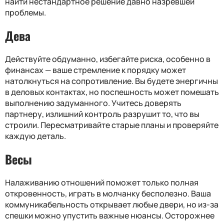
найти нестандартное решение давно назревшей
проблемы.
Дева
Действуйте обдуманно, избегайте риска, особенно в
финансах — ваше стремление к порядку может
натолкнуться на сопротивление. Вы будете энергичны
в деловых контактах, но поспешность может помешать
выполнению задуманного. Учитесь доверять
партнеру, излишний контроль разрушит то, что вы
строили. Пересматривайте старые планы и проверяйте
каждую деталь.
Весы
Налаживанию отношений поможет только полная
откровенность, играть в молчанку бесполезно. Ваша
коммуникабельность открывает любые двери, но из-за
спешки можно упустить важные нюансы. Осторожнее