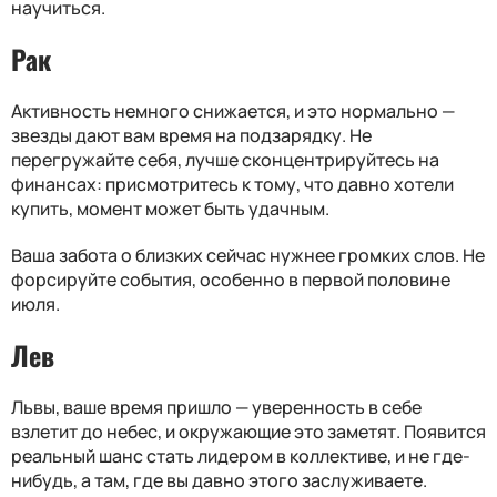
научиться.
Рак
Активность немного снижается, и это нормально —
звезды дают вам время на подзарядку. Не
перегружайте себя, лучше сконцентрируйтесь на
финансах: присмотритесь к тому, что давно хотели
купить, момент может быть удачным.
Ваша забота о близких сейчас нужнее громких слов. Не
форсируйте события, особенно в первой половине
июля.
Лев
Львы, ваше время пришло — уверенность в себе
взлетит до небес, и окружающие это заметят. Появится
реальный шанс стать лидером в коллективе, и не где-
нибудь, а там, где вы давно этого заслуживаете.