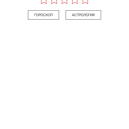
ГОРОСКОП
АСТРОЛОГИЯ