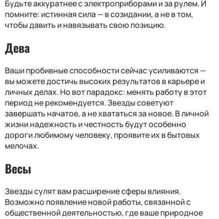
Будьте аккуратнее с электроприборами и за рулем. И
помните: истинная сила — в созидании, а не в том,
чтобы давить и навязывать свою позицию.
Дева
Ваши пробивные способности сейчас усиливаются —
вы можете достичь высоких результатов в карьере и
личных делах. Но вот парадокс: менять работу в этот
период не рекомендуется. Звезды советуют
завершать начатое, а не хвататься за новое. В личной
жизни надежность и честность будут особенно
дороги любимому человеку, проявите их в бытовых
мелочах.
Весы
Звезды сулят вам расширение сферы влияния.
Возможно появление новой работы, связанной с
общественной деятельностью, где ваше природное