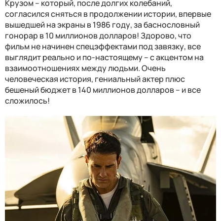
Крузом – который, после долгих колебаний,
согласился сняться в продолжении истории, впервые
вышедшей на экраны в 1986 году, за баснословный
гонорар в 10 миллионов долларов! Здорово, что
фильм не начинен спецэффектами под завязку, все
выглядит реально и по-настоящему – с акцентом на
взаимоотношениях между людьми. Очень
человеческая история, гениальный актер плюс
бешеный бюджет в 140 миллионов долларов – и все
сложилось!