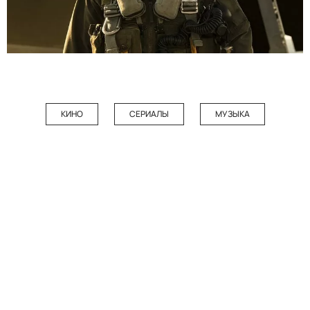
КИНО
СЕРИАЛЫ
МУЗЫКА