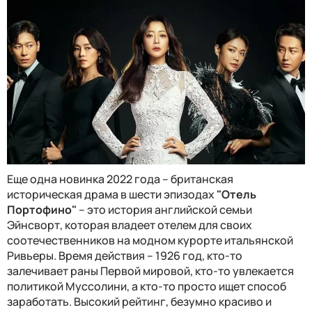
Еще одна новинка 2022 года – британская
историческая драма в шести эпизодах
"Отель
Портофино"
– это история английской семьи
Эйнсворт, которая владеет отелем для своих
соотечественников на модном курорте итальянской
Ривьеры. Время действия – 1926 год, кто-то
залечивает раны Первой мировой, кто-то увлекается
политикой Муссолини, а кто-то просто ищет способ
заработать. Высокий рейтинг, безумно красиво и