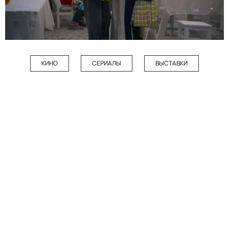
КИНО
СЕРИАЛЫ
ВЫСТАВКИ