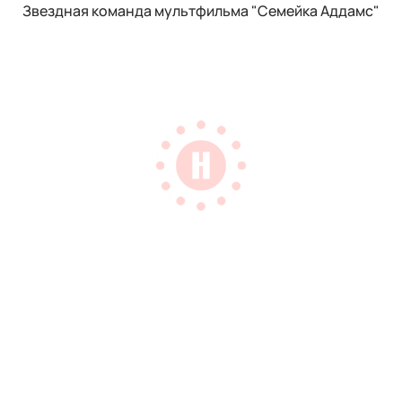
Звездная команда мультфильма "Семейка Аддамс"