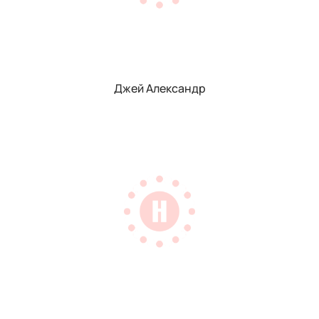
Джей Александр