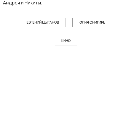
Андрея и Никиты.
ЕВГЕНИЙ ЦЫГАНОВ
ЮЛИЯ СНИГИРЬ
КИНО