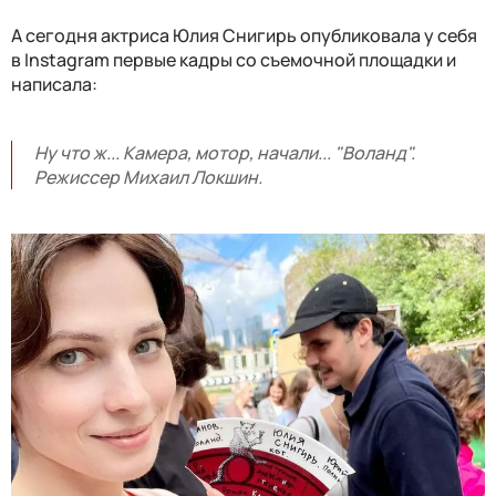
А сегодня актриса Юлия Снигирь опубликовала у себя
в Instagram первые кадры со съемочной площадки и
написала:
Ну что ж... Камера, мотор, начали... "Воланд".
Режиссер Михаил Локшин.