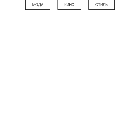
МОДА
КИНО
СТИЛЬ