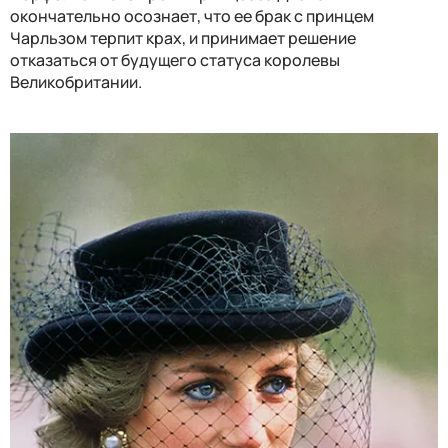
окончательно осознает, что ее брак с принцем
Чарльзом терпит крах, и принимает решение
отказаться от будущего статуса королевы
Великобритании.