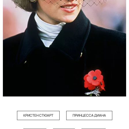
КРИСТЕН СТЮАРТ
ПРИНЦЕССА ДИАНА