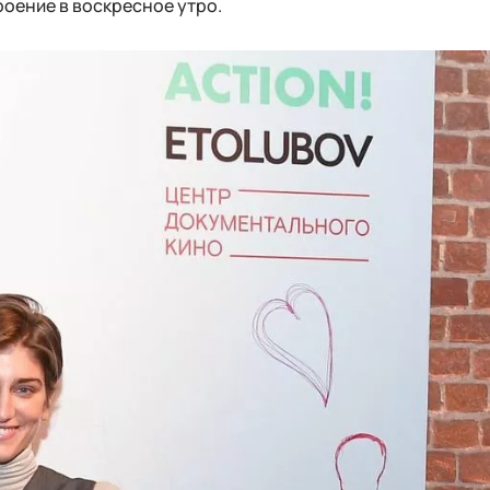
роение в воскресное утро.