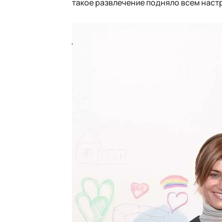
такое развлечение подняло всем наст