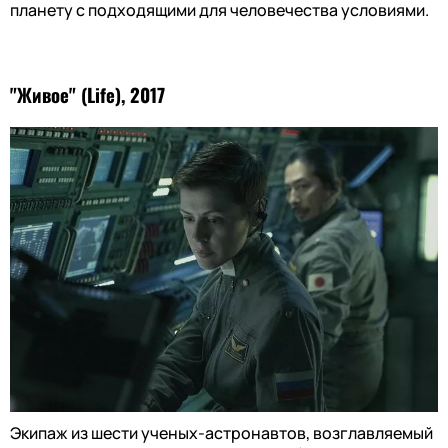
планету с подходящими для человечества условиями.
"Живое" (Life), 2017
Экипаж из шести ученых-астронавтов, возглавляемый