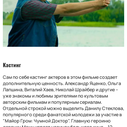
Кастинг
Сам по себе кастинг актеров в этом фильме создает
дополнительную ценность. Александр Яценко, Ольга
Лапшина, Виталий Хаев, Николай Шрайбер и другие –
уже знакомы и любимы зрителями по культовым
авторским фильмам и популярным сериалам.
Отдельной строкой можно выделить Данилу Стеклова,
популярного среди фанатской молодежи за участие в
"Майор Гром: Чумной Доктор". Главную героиню