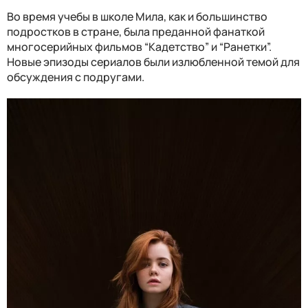
Во время учебы в школе Мила, как и большинство
подростков в стране, была преданной фанаткой
многосерийных фильмов “Кадетство” и “Ранетки”.
Новые эпизоды сериалов были излюбленной темой для
обсуждения с подругами.