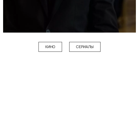
КИНО
СЕРИАЛЫ