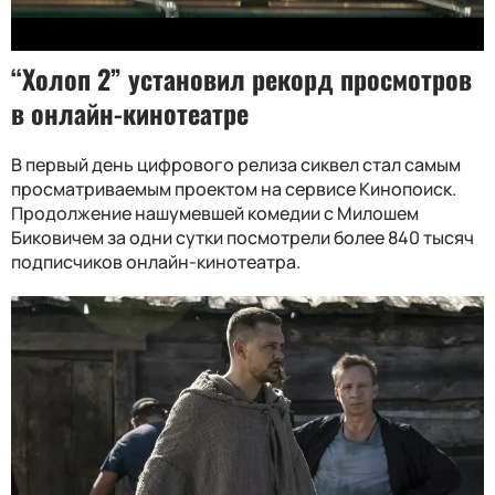
“Холоп 2” установил рекорд просмотров
в онлайн-кинотеатре
В первый день цифрового релиза сиквел стал самым
просматриваемым проектом на сервисе Кинопоиск.
Продолжение нашумевшей комедии с Милошем
Биковичем за одни сутки посмотрели более 840 тысяч
подписчиков онлайн-кинотеатра.