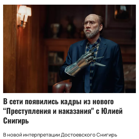
В сети появились кадры из нового
“Преступления и наказания" с Юлией
Снигирь
В новой интерпретации Достоевского Снигирь