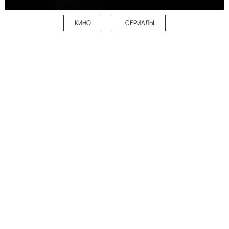
КИНО
СЕРИАЛЫ