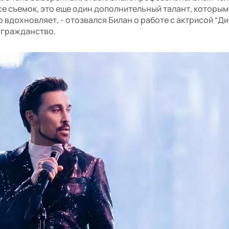
се съемок, это еще один дополнительный талант, которым
 вдохновляет, - отозвался Билан о работе с актрисой “Д
 гражданство.