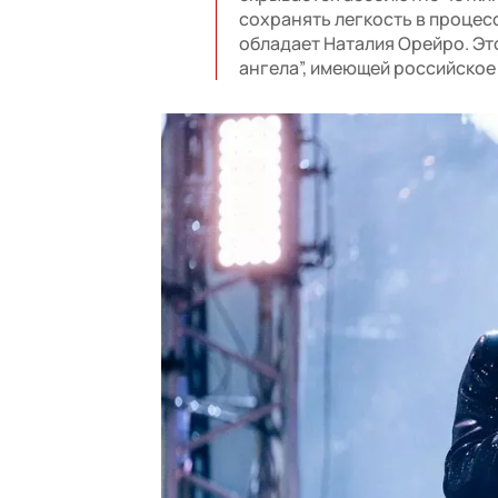
сохранять легкость в процес
обладает Наталия Орейро. Это
ангела”, имеющей российское