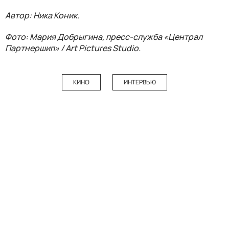
Автор: Ника Коник.
Фото: Мария Добрыгина, пресс-служба «Централ
Партнершип» / Art Pictures Studio.
КИНО
ИНТЕРВЬЮ