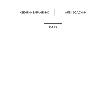
КВЕНТИН ТАРАНТИНО
АЛЕК БОЛДУИН
КИНО