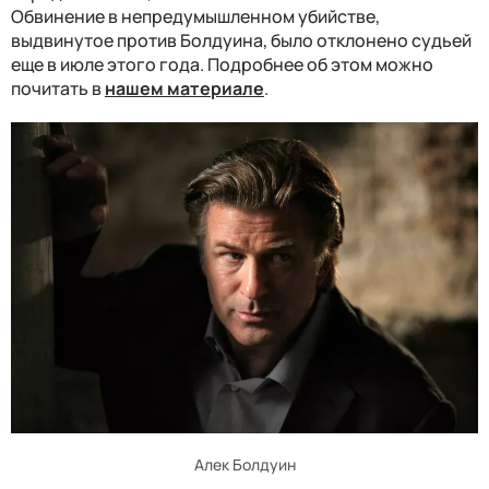
Обвинение в непредумышленном убийстве,
выдвинутое против Болдуина, было отклонено судьей
еще в июле этого года. Подробнее об этом можно
почитать в
нашем материале
.
Алек Болдуин