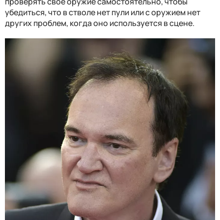
проверять свое оружие самостоятельно, чтобы
убедиться, что в стволе нет пули или с оружием нет
других проблем, когда оно используется в сцене.