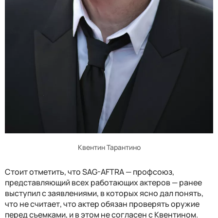
Квентин Тарантино
Стоит отметить, что SAG-AFTRA — профсоюз,
представляющий всех работающих актеров — ранее
выступил с заявлениями, в которых ясно дал понять,
что не считает, что актер обязан проверять оружие
перед съемками, и в этом не согласен с Квентином.