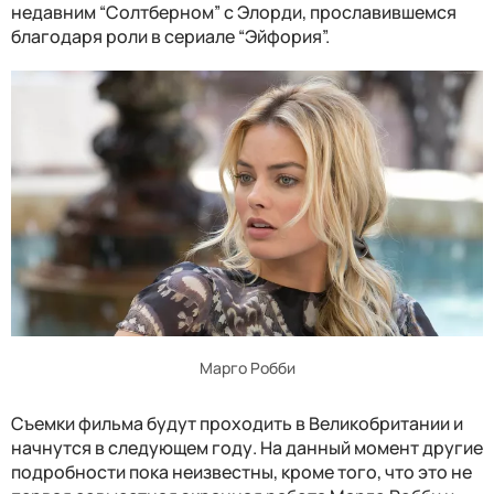
недавним “Солтберном” с Элорди, прославившемся
благодаря роли в сериале “Эйфория”.
Марго Робби
Съемки фильма будут проходить в Великобритании и
начнутся в следующем году. На данный момент другие
подробности пока неизвестны, кроме того, что это не