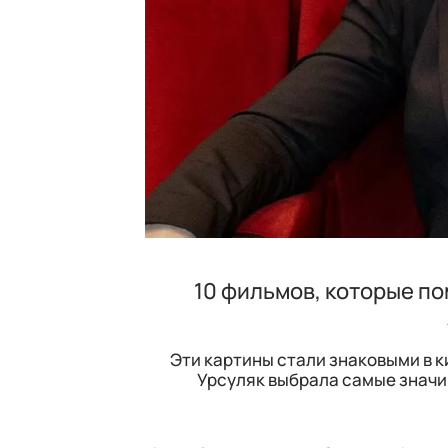
10 фильмов, которые по
Эти картины стали знаковыми в 
Урсуляк выбрала самые значим