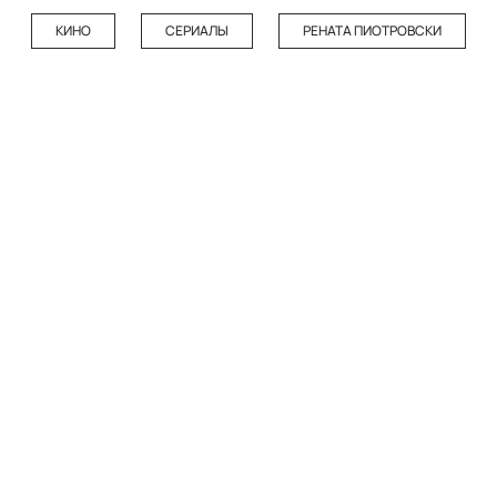
КИНО
СЕРИАЛЫ
РЕНАТА ПИОТРОВСКИ