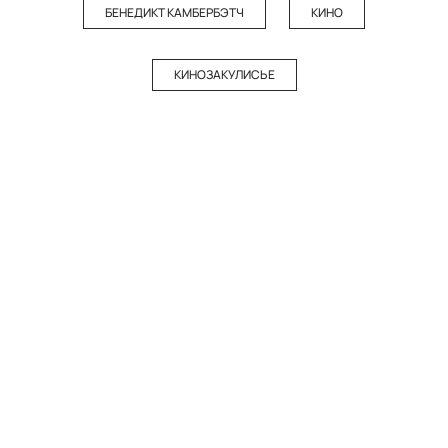
БЕНЕДИКТ КАМБЕРБЭТЧ
КИНО
КИНОЗАКУЛИСЬЕ