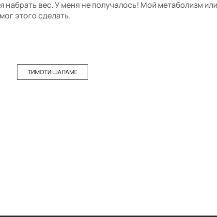
ся набрать вес. У меня не получалось! Мой метаболизм или
 мог этого сделать.
ТИМОТИ ШАЛАМЕ