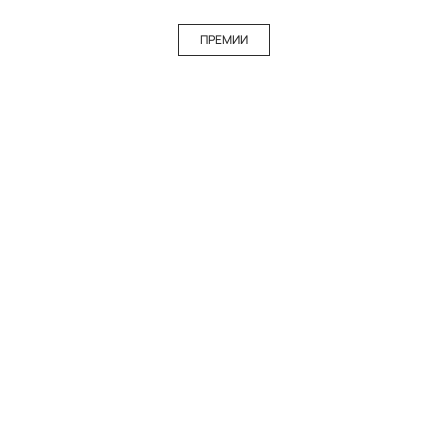
ПРЕМИИ