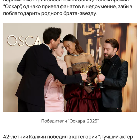
“Оскар”, однако привел фанатов в недоумение, забыв
поблагодарить родного брата-звезду.
Победители “Оскара-2025”
42-летний Калкин победил в категории “Лучший актер