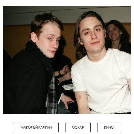
МАКОЛЕЙ КАЛКИН
ОСКАР
КИНО