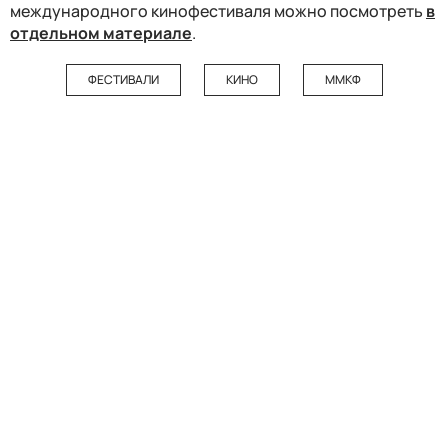
международного кинофестиваля можно посмотреть
в
отдельном материале
.
ФЕСТИВАЛИ
КИНО
ММКФ