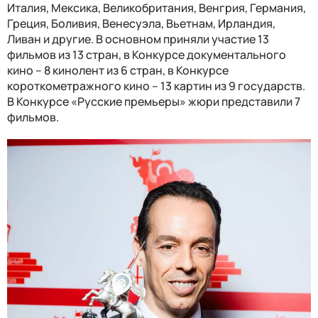
Италия, Мексика, Великобритания, Венгрия, Германия,
Греция, Боливия, Венесуэла, Вьетнам, Ирландия,
Ливан и другие. В основном приняли участие 13
фильмов из 13 стран, в Конкурсе документального
кино – 8 кинолент из 6 стран, в Конкурсе
короткометражного кино – 13 картин из 9 государств.
В Конкурсе «Русские премьеры» жюри представили 7
фильмов.