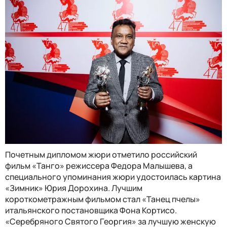
Почетным дипломом жюри отметило российский
фильм «Танго» режиссера Федора Малышева, а
специального упоминания жюри удостоилась картина
«Зимник» Юрия Дорохина. Лучшим
короткометражным фильмом стал «Танец пчелы»
итальянского постановщика Фона Кортисо.
«Серебряного Святого Георгия» за лучшую женскую