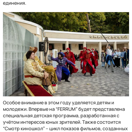
единения.
Особое внимание в этом году уделяется детям и
молодежи. Впервые на “FERRUM” будет представлена
специальная детская программа, разработанная с
учётом интересов юных зрителей. Также состоится
“Смотр киношкол” – цикл показов фильмов, созданных