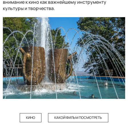
внимание к кино как важнейшему инструменту
культуры и творчества.
КИНО
КАКОЙ ФИЛЬМ ПОСМОТРЕТЬ