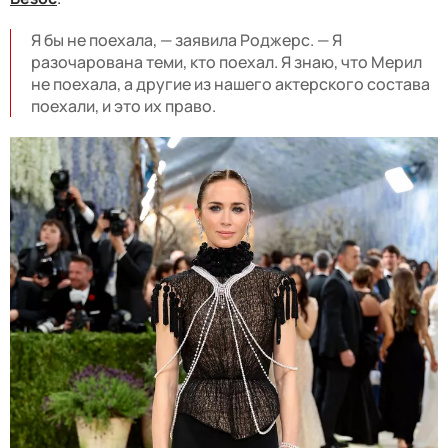
Я бы не поехала, — заявила Роджерс. — Я
разочарована теми, кто поехал. Я знаю, что Мерил
не поехала, а другие из нашего актерского состава
поехали, и это их право.