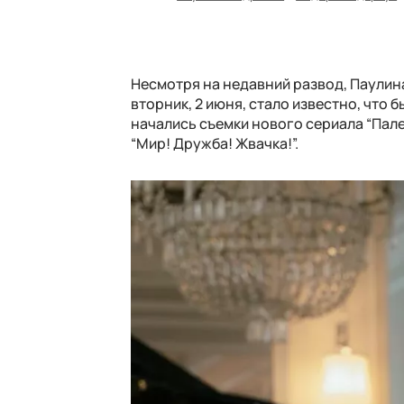
Несмотря на недавний развод, Паулин
вторник, 2 июня, стало известно, что 
начались съемки нового сериала “Пал
“Мир! Дружба! Жвачка!”.