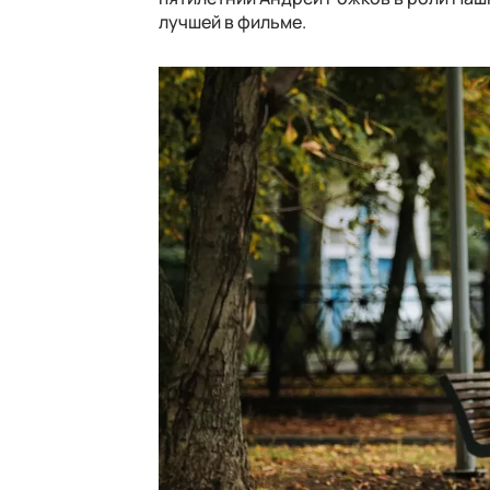
лучшей в фильме.