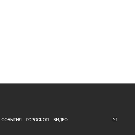
СОБЫТИЯ
ГОРОСКОП
ВИДЕО
Напишите