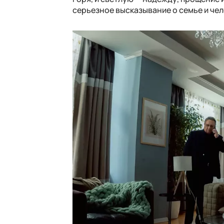
серьезное высказывание о семье и чел