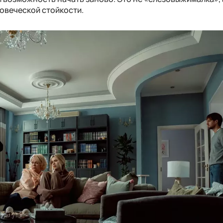
овеческой стойкости.