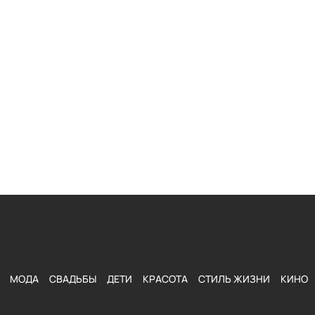
МОДА
СВАДЬБЫ
ДЕТИ
КРАСОТА
СТИЛЬ ЖИЗНИ
КИНО