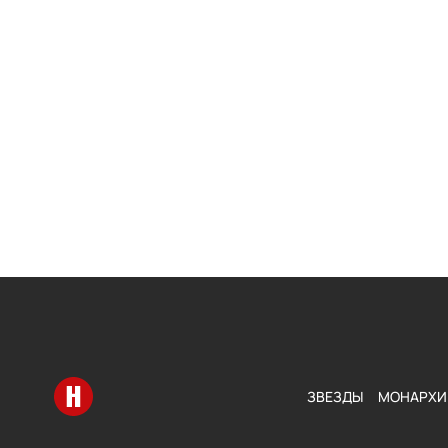
Перейти на главную
ЗВЕЗДЫ
МОНАРХИ